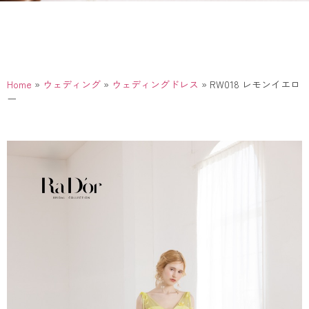
Home
»
ウェディング
»
ウェディングドレス
»
RW018 レモンイエロ
ー