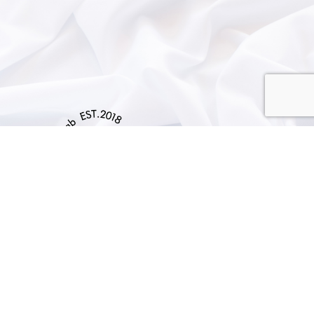
Copyright © 2024 Raffine. All rights reserved.