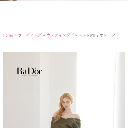
Home
»
ウェディング
»
ウェディングドレス
»
RW012 オリーブ