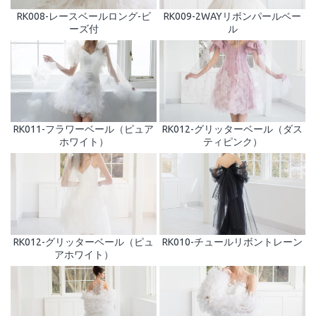
RK008-レースベールロング-ビ
RK009-2WAYリボンパールベー
ーズ付
ル
RK011-フラワーベール（ピュア
RK012-グリッターベール（ダス
ホワイト）
ティピンク）
RK012-グリッターベール（ピュ
RK010-チュールリボントレーン
アホワイト）