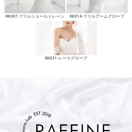
RK007-フリルショールトレーン
RK014-フリルアームグローブ
RK031-レースグローブ